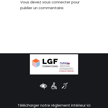
Vous devez
vous connecter
pour
publier un commentaire.
Télécharger notre réglement intérieur ici