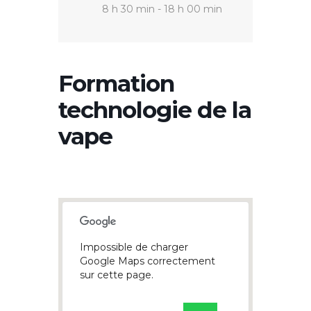
8 h 30 min - 18 h 00 min
Formation
technologie de la
vape
Impossible de charger
Google Maps correctement
sur cette page.