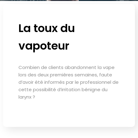
La toux du
vapoteur
Combien de clients abandonnent la vape
lors des deux premières semaines, faute
d’avoir été informés par le professionnel de
cette possibilité d’irritation bénigne du
larynx ?