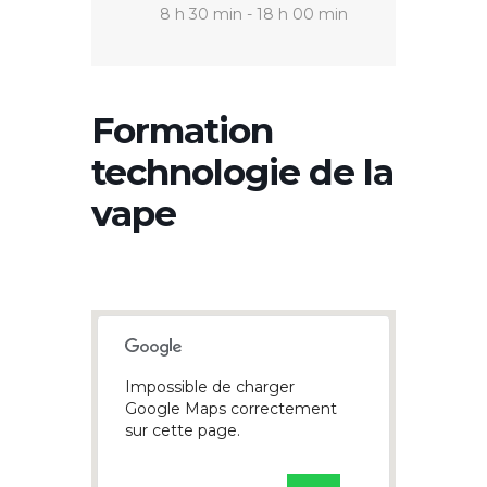
8 h 30 min - 18 h 00 min
Formation
technologie de la
vape
Impossible de charger
Google Maps correctement
sur cette page.