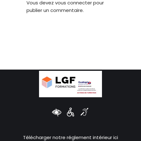
Vous devez
vous connecter
pour
publier un commentaire.
Télécharger notre réglement intérieur ici