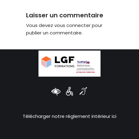
Laisser un commentaire
Vous devez
vous connecter
pour
publier un commentaire.
Télécharger notre réglement intérieur ici