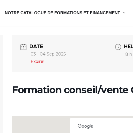
NOTRE CATALOGUE DE FORMATIONS ET FINANCEMENT
DATE
HE
03 - 04 Sep 2025
8 h
Expiré!
Formation conseil/vente