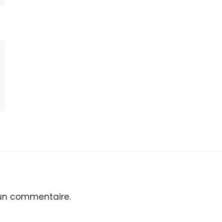
 un commentaire.