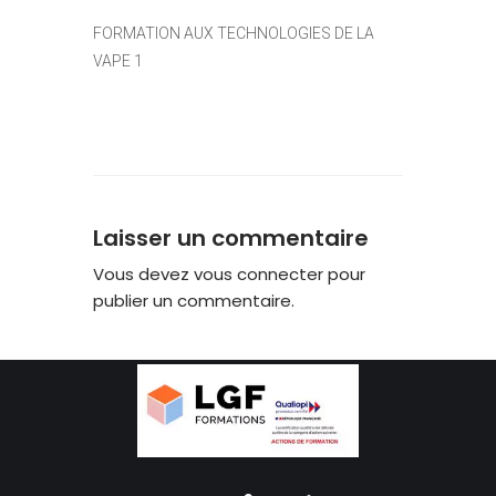
FORMATION AUX TECHNOLOGIES DE LA
VAPE 1
Laisser un commentaire
Vous devez
vous connecter
pour
publier un commentaire.